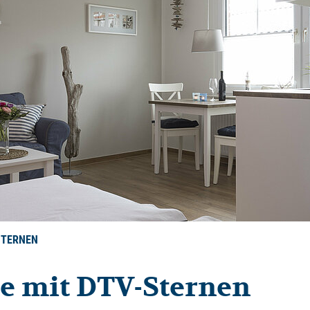
STERNEN
e mit DTV-Sternen