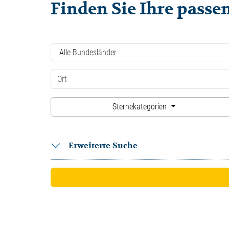
Finden Sie Ihre pass
Sternekategorien
Erweiterte Suche