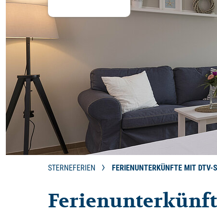
STERNEFERIEN
FERIENUNTERKÜNFTE MIT DTV-
Ferienunterkünft