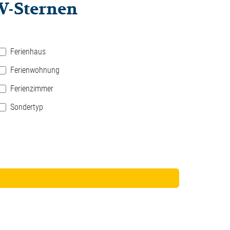
TV-Sternen
Ferienhaus
Ferienwohnung
Ferienzimmer
Sondertyp