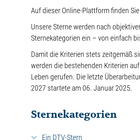
Auf dieser Online-Plattform finden Sie
Unsere Sterne werden nach objektiven
Sternekategorien ein – von einfach bi
Damit die Kriterien stets zeitgemäß s
werden die bestehenden Kriterien auf
Leben gerufen. Die letzte Überarbeit
2027 startete am 06. Januar 2025.
Sternekategorien
Ein DTV-Stern