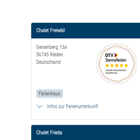
Chalet Freiwild
Geisenberg 13a
56745 Rieden
Deutschland
Ferienhaus
Infos zur Ferienunterkunft
Chalet Frieda