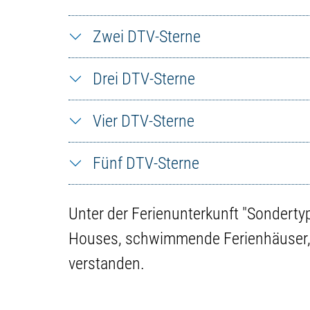
Zwei DTV-Sterne
Drei DTV-Sterne
Vier DTV-Sterne
Fünf DTV-Sterne
Unter der Ferienunterkunft "Sonderty
Houses, schwimmende Ferienhäuser, 
verstanden.