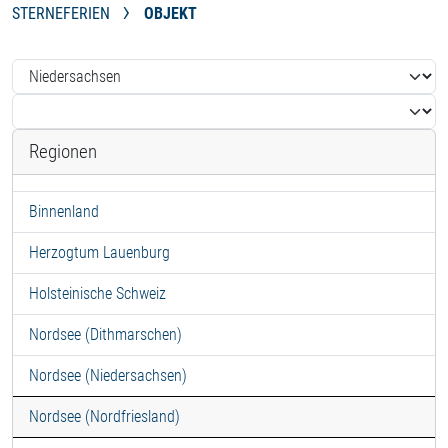
STERNEFERIEN
OBJEKT
Regionen
Binnenland
Herzogtum Lauenburg
Holsteinische Schweiz
Nordsee (Dithmarschen)
Nordsee (Niedersachsen)
Nordsee (Nordfriesland)