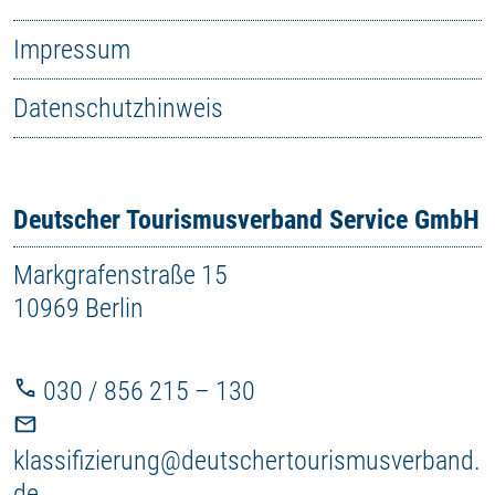
Impressum
Datenschutzhinweis
Deutscher Tourismusverband Service GmbH
Markgrafenstraße 15
10969 Berlin
030 / 856 215 – 130
klassifizierung@deutschertourismusverband.
de