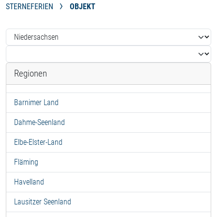
STERNEFERIEN
OBJEKT
Regionen
Barnimer Land
Dahme-Seenland
Elbe-Elster-Land
Fläming
Havelland
Lausitzer Seenland