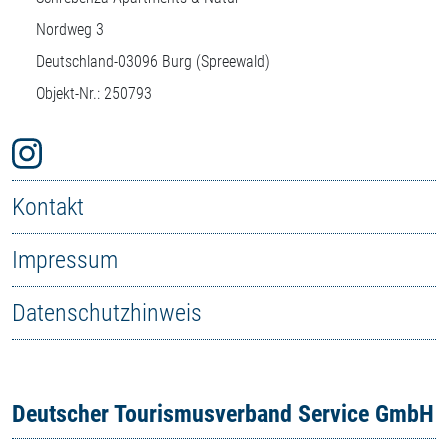
Nordweg 3
Deutschland-
03096
Burg (Spreewald)
Objekt-Nr.: 250793
Kontakt
Impressum
Datenschutzhinweis
Deutscher Tourismusverband Service GmbH