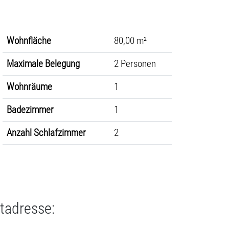
Wohnfläche
80,00 m²
Maximale Belegung
2 Personen
Wohnräume
1
Badezimmer
1
Anzahl Schlafzimmer
2
tadresse: