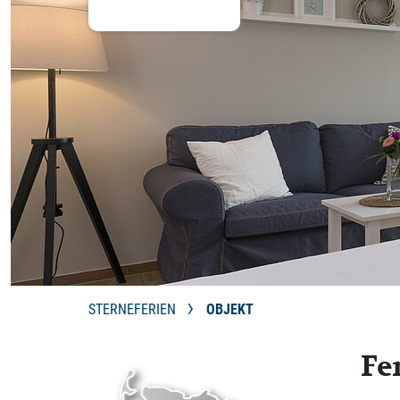
STERNEFERIEN
OBJEKT
Fe