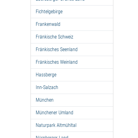
Fichtelgebirge
Frankenwald
Fränkische Schweiz
Fränkisches Seenland
Fränkisches Weinland
Hassberge
Inn-Salzach
München
Münchener Umland
Naturpark Altmühltal
Nürnberger Land