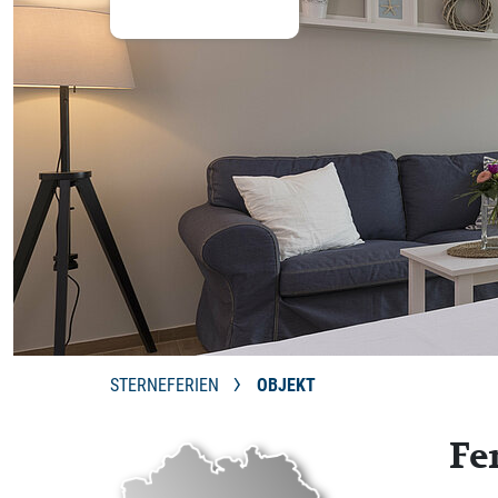
STERNEFERIEN
OBJEKT
Fe