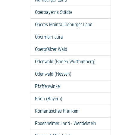
Oberbayerns Städte
Oberes Maintal-Coburger Land
Obermain Jura
Oberpfälzer Wald
Odenwald (Baden-Württemberg)
Odenwald (Hessen)
Pfaffenwinkel
Rhön (Bayern)
Romantisches Franken
Rosenheimer Land - Wendelstein