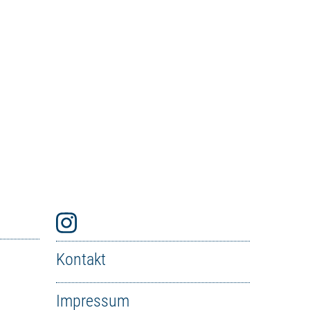
Kontakt
Impressum