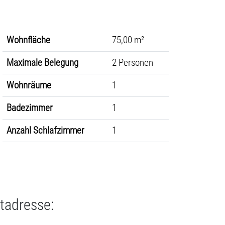
Wohnfläche
75,00 m²
Maximale Belegung
2 Personen
Wohnräume
1
Badezimmer
1
Anzahl Schlafzimmer
1
tadresse: