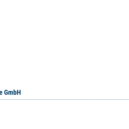
ce GmbH