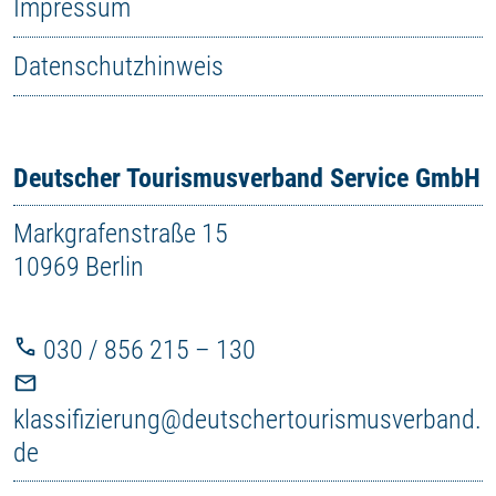
Impressum
Datenschutzhinweis
Deutscher Tourismusverband Service GmbH
Markgrafenstraße 15
10969 Berlin
030 / 856 215 – 130
klassifizierung@deutschertourismusverband.
de