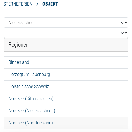
STERNEFERIEN
OBJEKT
Regionen
Binnenland
Herzogtum Lauenburg
Holsteinische Schweiz
Nordsee (Dithmarschen)
Nordsee (Niedersachsen)
Nordsee (Nordfriesland)