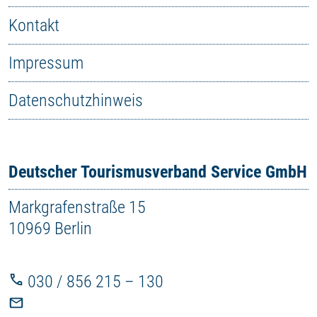
Kontakt
Impressum
Datenschutzhinweis
Deutscher Tourismusverband Service GmbH
Markgrafenstraße 15
10969 Berlin
030 / 856 215 – 130