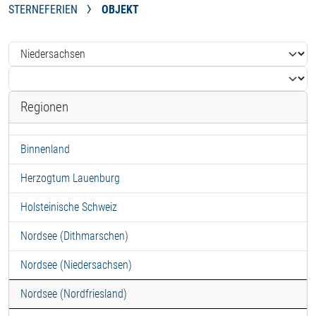
STERNEFERIEN
OBJEKT
Regionen
Binnenland
Herzogtum Lauenburg
Holsteinische Schweiz
Nordsee (Dithmarschen)
Nordsee (Niedersachsen)
Nordsee (Nordfriesland)