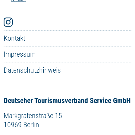
Kontakt
Impressum
Datenschutzhinweis
Deutscher Tourismusverband Service GmbH
Markgrafenstraße 15
10969 Berlin