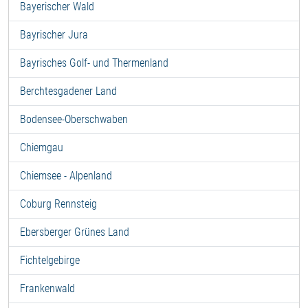
Bayerischer Wald
Bayrischer Jura
Bayrisches Golf- und Thermenland
Berchtesgadener Land
Bodensee-Oberschwaben
Chiemgau
Chiemsee - Alpenland
Coburg Rennsteig
Ebersberger Grünes Land
Fichtelgebirge
Frankenwald