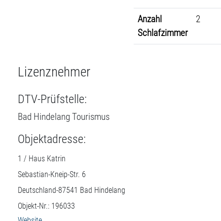
Anzahl
2
Schlafzimmer
Lizenznehmer
DTV-Prüfstelle:
Bad Hindelang Tourismus
Objektadresse:
1 / Haus Katrin
Sebastian-Kneip-Str. 6
Deutschland-
87541
Bad Hindelang
Objekt-Nr.: 196033
Website