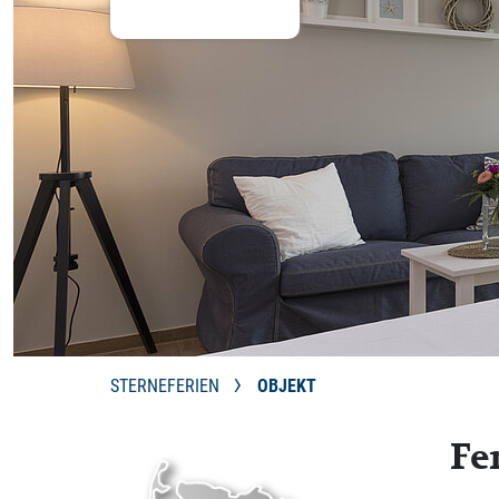
STERNEFERIEN
OBJEKT
Fe