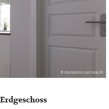
© istockphoto.com/nicky39
 Erdgeschoss