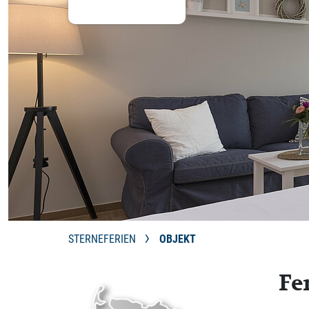
STERNEFERIEN
OBJEKT
Fe