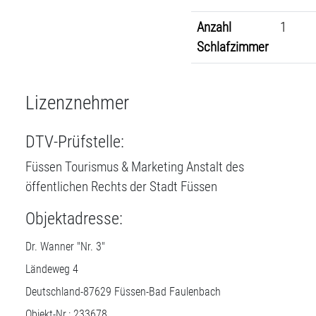
Anzahl
1
Schlafzimmer
Lizenznehmer
DTV-Prüfstelle:
Füssen Tourismus & Marketing Anstalt des
öffentlichen Rechts der Stadt Füssen
Objektadresse:
Dr. Wanner "Nr. 3"
Ländeweg 4
Deutschland-
87629
Füssen-Bad Faulenbach
Objekt-Nr.: 233678