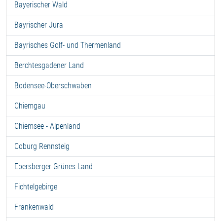
Bayerischer Wald
Bayrischer Jura
Bayrisches Golf- und Thermenland
Berchtesgadener Land
Bodensee-Oberschwaben
Chiemgau
Chiemsee - Alpenland
Coburg Rennsteig
Ebersberger Grünes Land
Fichtelgebirge
Frankenwald