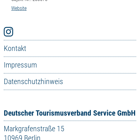
Website
Kontakt
Impressum
Datenschutzhinweis
Deutscher Tourismusverband Service GmbH
Markgrafenstraße 15
10969 Berlin