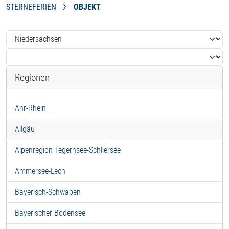
STERNEFERIEN
OBJEKT
Regionen
Ahr-Rhein
Allgäu
Alpenregion Tegernsee-Schliersee
Ammersee-Lech
Bayerisch-Schwaben
Bayerischer Bodensee