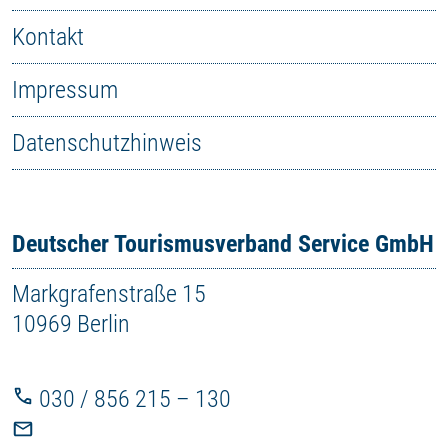
Kontakt
Impressum
Datenschutzhinweis
Deutscher Tourismusverband Service GmbH
Markgrafenstraße 15
10969 Berlin
030 / 856 215 – 130