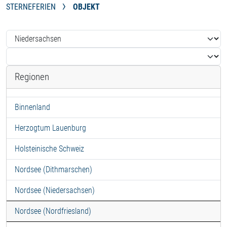
STERNEFERIEN
OBJEKT
Regionen
Binnenland
Herzogtum Lauenburg
Holsteinische Schweiz
Nordsee (Dithmarschen)
Nordsee (Niedersachsen)
Nordsee (Nordfriesland)