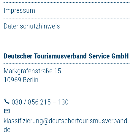
Impressum
Datenschutzhinweis
Deutscher Tourismusverband Service GmbH
Markgrafenstraße 15
10969 Berlin
030 / 856 215 – 130
klassifizierung@deutschertourismusverband.
de