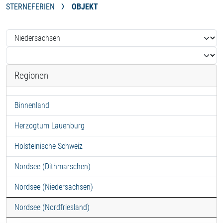
STERNEFERIEN
OBJEKT
Regionen
Binnenland
Herzogtum Lauenburg
Holsteinische Schweiz
Nordsee (Dithmarschen)
Nordsee (Niedersachsen)
Nordsee (Nordfriesland)