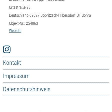
Ortsstraße 28
Deutschland-
09627
Bobritzsch-Hilbersdorf OT Sohra
Objekt-Nr.: 254063
Website
Kontakt
Impressum
Datenschutzhinweis