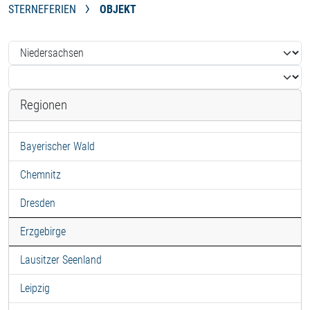
STERNEFERIEN
OBJEKT
Regionen
Bayerischer Wald
Chemnitz
Dresden
Erzgebirge
Lausitzer Seenland
Leipzig