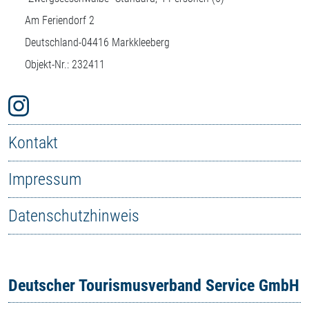
Am Feriendorf 2
Deutschland-
04416
Markkleeberg
Objekt-Nr.: 232411
Kontakt
Impressum
Datenschutzhinweis
Deutscher Tourismusverband Service GmbH