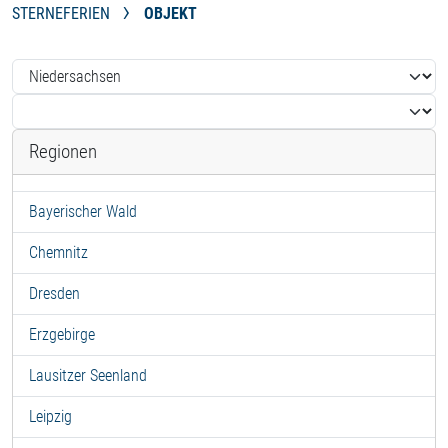
STERNEFERIEN
OBJEKT
Regionen
Bayerischer Wald
Chemnitz
Dresden
Erzgebirge
Lausitzer Seenland
Leipzig