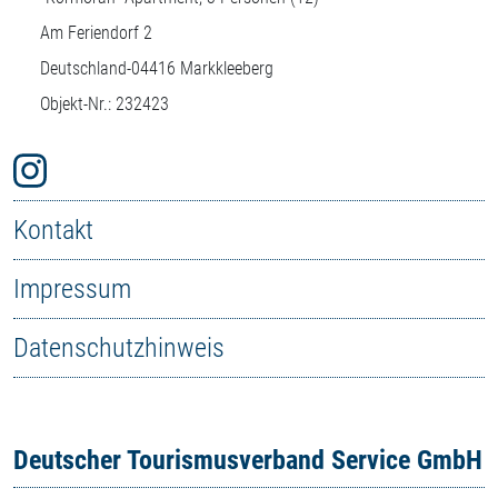
Am Feriendorf 2
Deutschland-
04416
Markkleeberg
Objekt-Nr.: 232423
Kontakt
Impressum
Datenschutzhinweis
Deutscher Tourismusverband Service GmbH