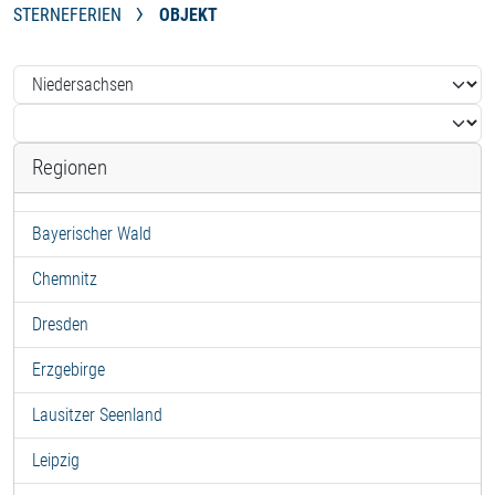
STERNEFERIEN
OBJEKT
Regionen
Bayerischer Wald
Chemnitz
Dresden
Erzgebirge
Lausitzer Seenland
Leipzig