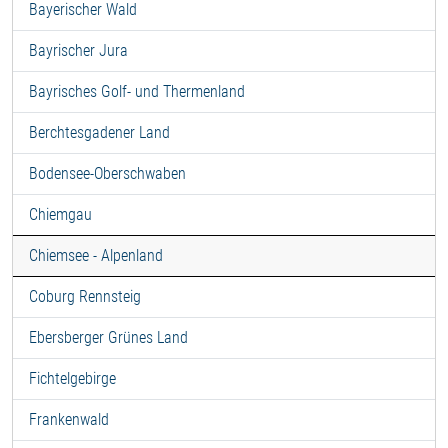
Bayerischer Wald
Bayrischer Jura
Bayrisches Golf- und Thermenland
Berchtesgadener Land
Bodensee-Oberschwaben
Chiemgau
Chiemsee - Alpenland
Coburg Rennsteig
Ebersberger Grünes Land
Fichtelgebirge
Frankenwald