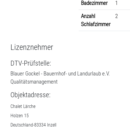
Badezimmer
1
Anzahl
2
Schlafzimmer
Lizenznehmer
DTV-Prüfstelle:
Blauer Gockel - Bauernhof- und Landurlaub e.V.
Qualitätsmanagement
Objektadresse:
Chalet Lärche
Holzen 15
Deutschland-
83334
Inzell