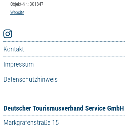
Objekt-Nr.: 301847
Website
Kontakt
Impressum
Datenschutzhinweis
Deutscher Tourismusverband Service GmbH
Markgrafenstraße 15