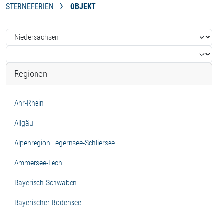
STERNEFERIEN
OBJEKT
Regionen
Ahr-Rhein
Allgäu
Alpenregion Tegernsee-Schliersee
Ammersee-Lech
Bayerisch-Schwaben
Bayerischer Bodensee