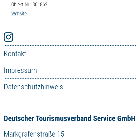
Objekt-Nr.: 301862
Website
Kontakt
Impressum
Datenschutzhinweis
Deutscher Tourismusverband Service GmbH
Markgrafenstraße 15