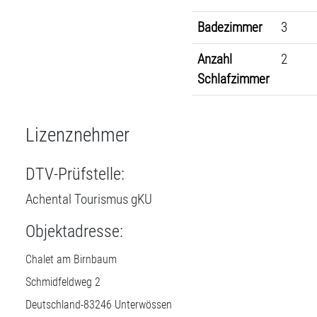
Badezimmer
3
Anzahl
2
Schlafzimmer
Lizenznehmer
DTV-Prüfstelle:
Achental Tourismus gKU
Objektadresse:
Chalet am Birnbaum
Schmidfeldweg 2
Deutschland-
83246
Unterwössen