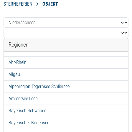
STERNEFERIEN
OBJEKT
Regionen
Ahr-Rhein
Allgäu
Alpenregion Tegernsee-Schliersee
Ammersee-Lech
Bayerisch-Schwaben
Bayerischer Bodensee