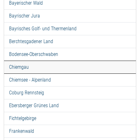
Bayerischer Wald
Bayrischer Jura
Bayrisches Golf- und Thermenland
Berchtesgadener Land
Bodensee-Oberschwaben
Chiemgau
Chiemsee - Alpenland
Coburg Rennsteig
Ebersberger Grünes Land
Fichtelgebirge
Frankenwald