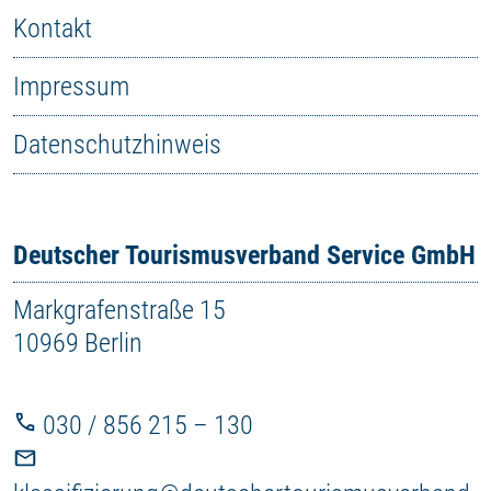
Kontakt
Impressum
Datenschutzhinweis
Deutscher Tourismusverband Service GmbH
Markgrafenstraße 15
10969 Berlin
030 / 856 215 – 130