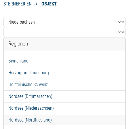
STERNEFERIEN
OBJEKT
Regionen
Binnenland
Herzogtum Lauenburg
Holsteinische Schweiz
Nordsee (Dithmarschen)
Nordsee (Niedersachsen)
Nordsee (Nordfriesland)