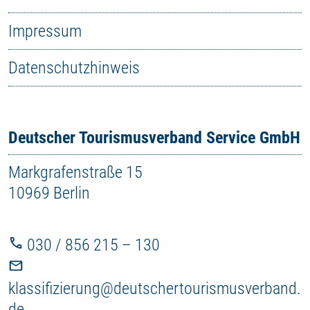
Impressum
Datenschutzhinweis
Deutscher Tourismusverband Service GmbH
Markgrafenstraße 15
10969 Berlin
030 / 856 215 – 130
klassifizierung@deutschertourismusverband.
de