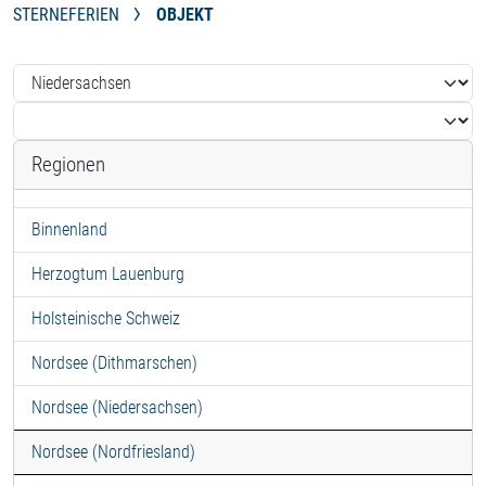
STERNEFERIEN
OBJEKT
Regionen
Binnenland
Herzogtum Lauenburg
Holsteinische Schweiz
Nordsee (Dithmarschen)
Nordsee (Niedersachsen)
Nordsee (Nordfriesland)