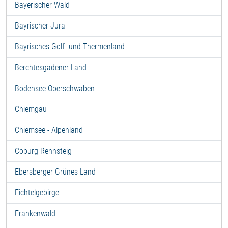
Bayerischer Wald
Bayrischer Jura
Bayrisches Golf- und Thermenland
Berchtesgadener Land
Bodensee-Oberschwaben
Chiemgau
Chiemsee - Alpenland
Coburg Rennsteig
Ebersberger Grünes Land
Fichtelgebirge
Frankenwald