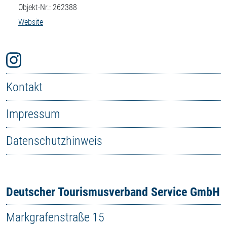
Objekt-Nr.: 262388
Website
Kontakt
Impressum
Datenschutzhinweis
Deutscher Tourismusverband Service GmbH
Markgrafenstraße 15