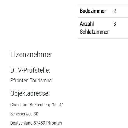
Badezimmer
2
Anzahl
3
Schlafzimmer
Lizenznehmer
DTV-Prüfstelle:
Pfronten Tourismus
Objektadresse:
Chalet am Breitenberg "Nr. 4"
Scheiberweg 30
Deutschland-
87459
Pfronten