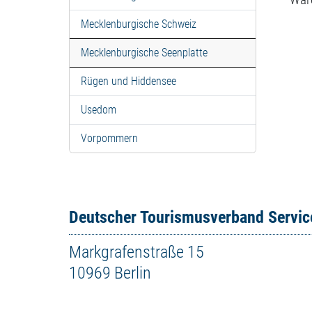
Mecklenburgische Schweiz
Mecklenburgische Seenplatte
Rügen und Hiddensee
Usedom
Vorpommern
Deutscher Tourismusverband Servi
Markgrafenstraße 15
10969 Berlin