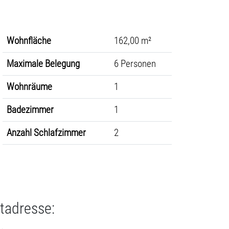
Wohnfläche
162,00 m²
Maximale Belegung
6 Personen
Wohnräume
1
Badezimmer
1
Anzahl Schlafzimmer
2
tadresse: