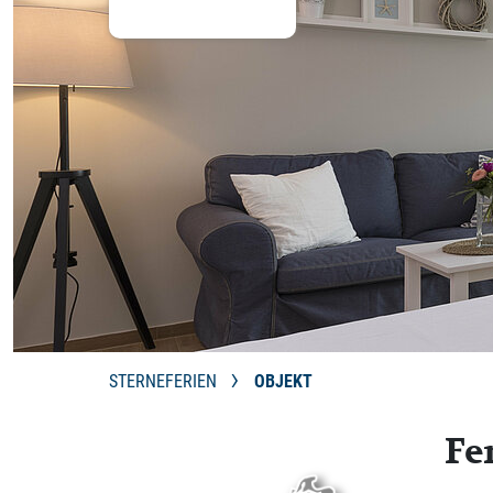
STERNEFERIEN
OBJEKT
Fe