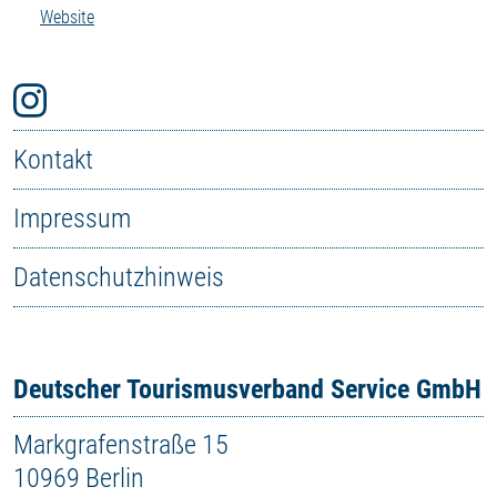
Website
Kontakt
Impressum
Datenschutzhinweis
Deutscher Tourismusverband Service GmbH
Markgrafenstraße 15
10969 Berlin