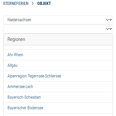
STERNEFERIEN
OBJEKT
Regionen
Ahr-Rhein
Allgäu
Alpenregion Tegernsee-Schliersee
Ammersee-Lech
Bayerisch-Schwaben
Bayerischer Bodensee