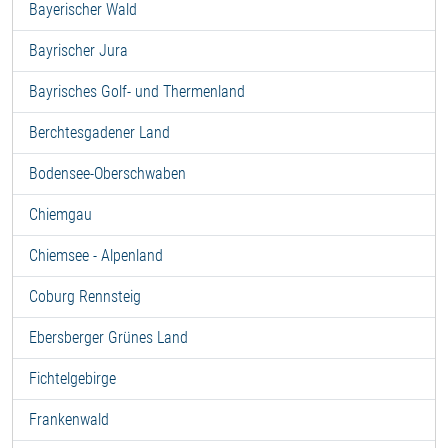
Bayerischer Wald
Bayrischer Jura
Bayrisches Golf- und Thermenland
Berchtesgadener Land
Bodensee-Oberschwaben
Chiemgau
Chiemsee - Alpenland
Coburg Rennsteig
Ebersberger Grünes Land
Fichtelgebirge
Frankenwald