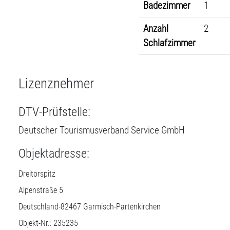
Badezimmer
1
Anzahl
2
Schlafzimmer
Lizenznehmer
DTV-Prüfstelle:
Deutscher Tourismusverband Service GmbH
Objektadresse:
Dreitorspitz
Alpenstraße 5
Deutschland-
82467
Garmisch-Partenkirchen
Objekt-Nr.: 235235