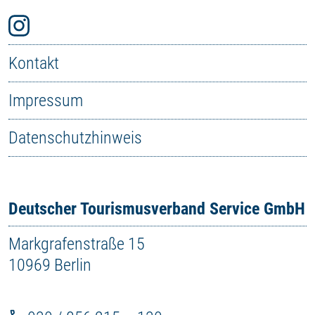
Kontakt
Impressum
Datenschutzhinweis
Deutscher Tourismusverband Service GmbH
Markgrafenstraße 15
10969 Berlin