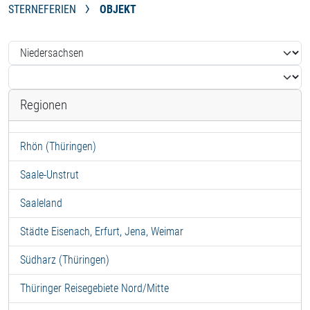
STERNEFERIEN
OBJEKT
Regionen
Rhön (Thüringen)
Saale-Unstrut
Saaleland
Städte Eisenach, Erfurt, Jena, Weimar
Südharz (Thüringen)
Thüringer Reisegebiete Nord/Mitte