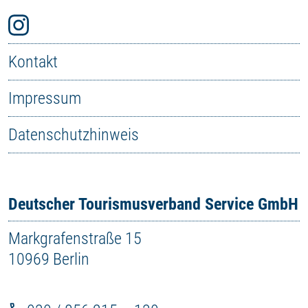
Kontakt
Impressum
Datenschutzhinweis
Deutscher Tourismusverband Service GmbH
Markgrafenstraße 15
10969 Berlin