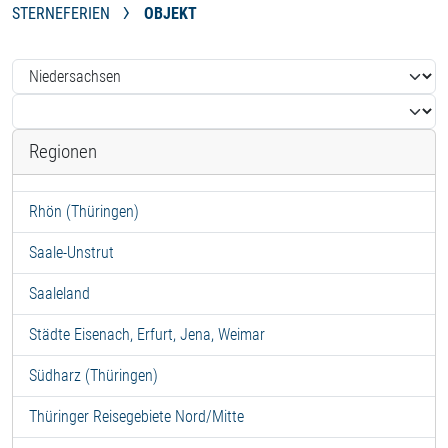
STERNEFERIEN
OBJEKT
Regionen
Rhön (Thüringen)
Saale-Unstrut
Saaleland
Städte Eisenach, Erfurt, Jena, Weimar
Südharz (Thüringen)
Thüringer Reisegebiete Nord/Mitte