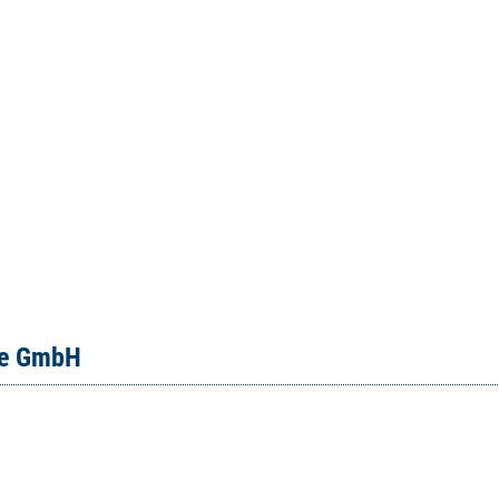
ce GmbH