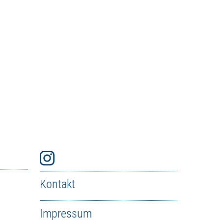
Kontakt
Impressum