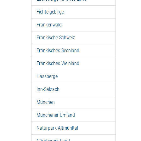
Fichtelgebirge
Frankenwald
Fränkische Schweiz
Fränkisches Seenland
Fränkisches Weinland
Hassberge
Inn-Salzach
München
Münchener Umland
Naturpark Altmühltal
Nürnberger Land