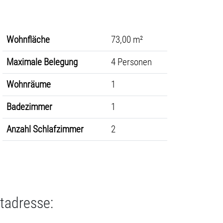
Wohnfläche
73,00 m²
Maximale Belegung
4 Personen
Wohnräume
1
Badezimmer
1
Anzahl Schlafzimmer
2
tadresse: