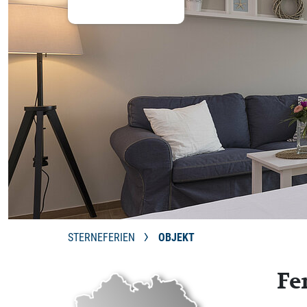
STERNEFERIEN
OBJEKT
Fe