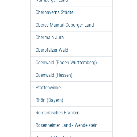
Oberbayerns Städte
Oberes Maintal-Coburger Land
Obermain Jura
Oberpfälzer Wald
Odenwald (Baden-Württemberg)
Odenwald (Hessen)
Pfaffenwinkel
Rhön (Bayern)
Romantisches Franken
Rosenheimer Land - Wendelstein