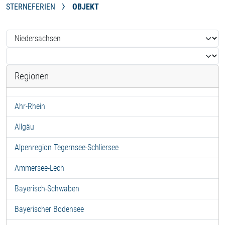
STERNEFERIEN
OBJEKT
Regionen
Ahr-Rhein
Allgäu
Alpenregion Tegernsee-Schliersee
Ammersee-Lech
Bayerisch-Schwaben
Bayerischer Bodensee