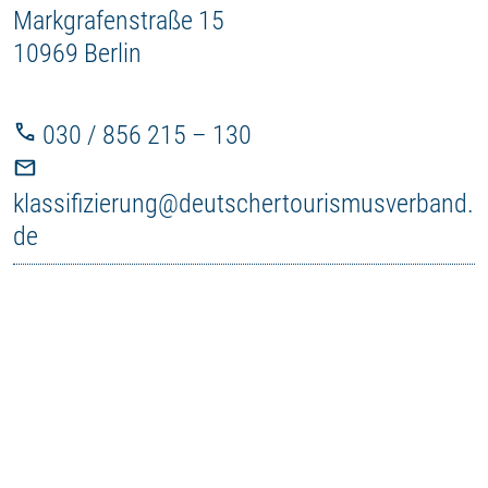
Markgrafenstraße 15
10969 Berlin
030 / 856 215 – 130
klassifizierung@deutschertourismusverband.
de