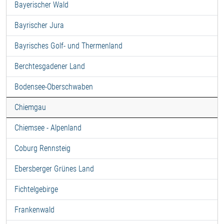
Bayerischer Wald
Bayrischer Jura
Bayrisches Golf- und Thermenland
Berchtesgadener Land
Bodensee-Oberschwaben
Chiemgau
Chiemsee - Alpenland
Coburg Rennsteig
Ebersberger Grünes Land
Fichtelgebirge
Frankenwald