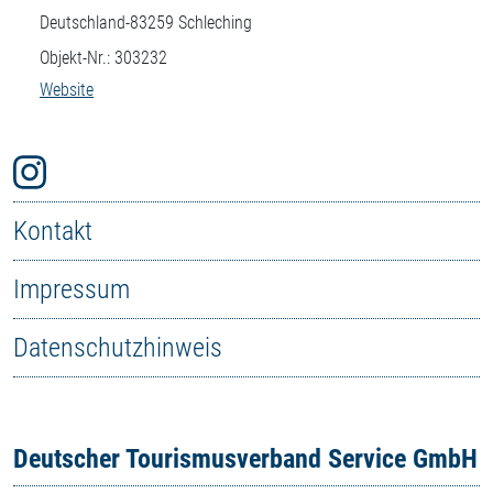
Deutschland-
83259
Schleching
Objekt-Nr.: 303232
Website
Kontakt
Impressum
Datenschutzhinweis
Deutscher Tourismusverband Service GmbH