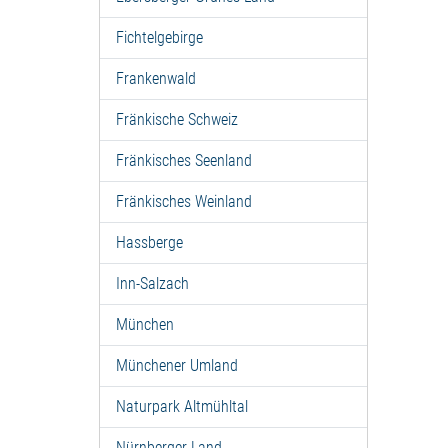
Fichtelgebirge
Frankenwald
Fränkische Schweiz
Fränkisches Seenland
Fränkisches Weinland
Hassberge
Inn-Salzach
München
Münchener Umland
Naturpark Altmühltal
Nürnberger Land