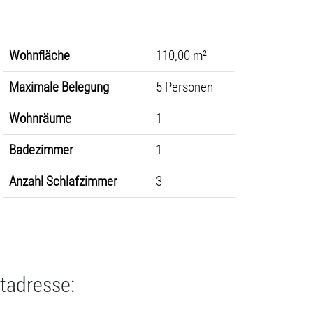
Wohnfläche
110,00 m²
Maximale Belegung
5 Personen
Wohnräume
1
Badezimmer
1
Anzahl Schlafzimmer
3
tadresse: