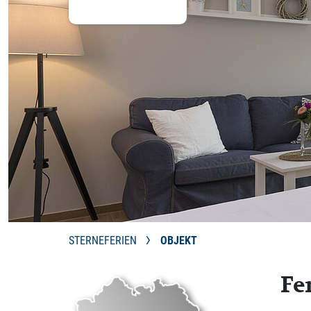
STERNEFERIEN
OBJEKT
Fe