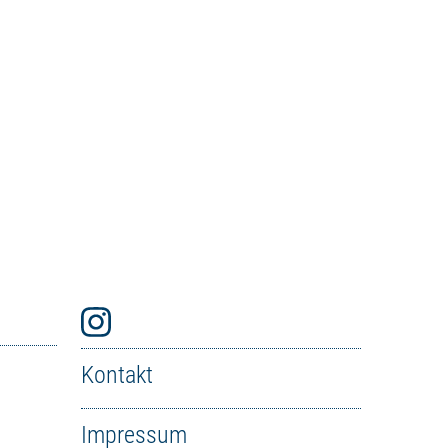
Kontakt
Impressum