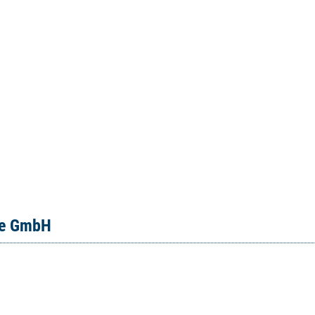
ce GmbH