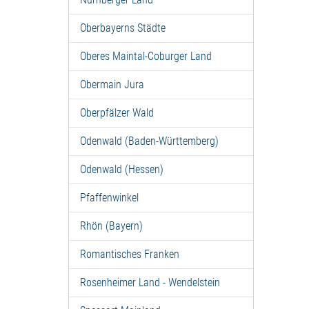
Oberbayerns Städte
Oberes Maintal-Coburger Land
Obermain Jura
Oberpfälzer Wald
Odenwald (Baden-Württemberg)
Odenwald (Hessen)
Pfaffenwinkel
Rhön (Bayern)
Romantisches Franken
Rosenheimer Land - Wendelstein