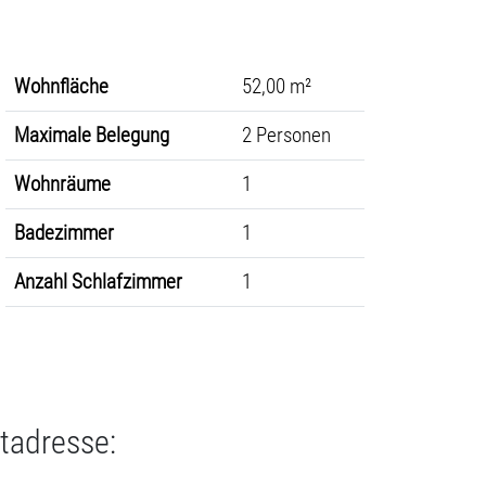
Wohnfläche
52,00 m²
Maximale Belegung
2 Personen
Wohnräume
1
Badezimmer
1
Anzahl Schlafzimmer
1
tadresse: