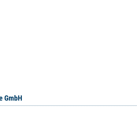
ce GmbH