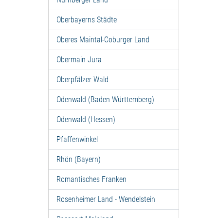
Oberbayerns Städte
Oberes Maintal-Coburger Land
Obermain Jura
Oberpfälzer Wald
Odenwald (Baden-Württemberg)
Odenwald (Hessen)
Pfaffenwinkel
Rhön (Bayern)
Romantisches Franken
Rosenheimer Land - Wendelstein