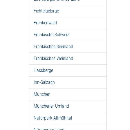
Fichtelgebirge
Frankenwald
Fränkische Schweiz
Fränkisches Seenland
Fränkisches Weinland
Hassberge
Inn-Salzach
München
Münchener Umland
Naturpark Altmühltal
Nürnberger Land