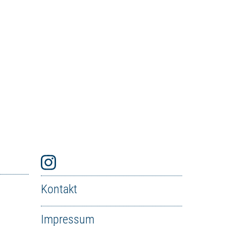
Kontakt
Impressum