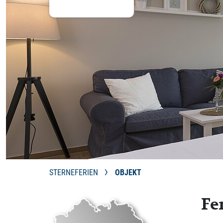
STERNEFERIEN
OBJEKT
Fe