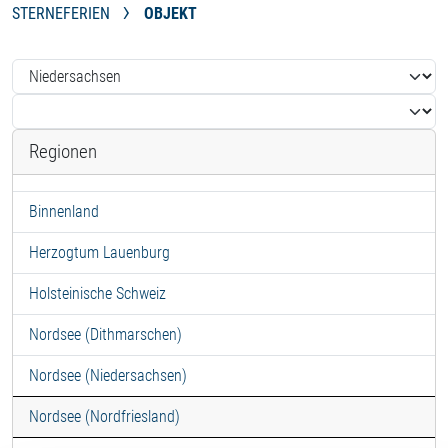
STERNEFERIEN
OBJEKT
Regionen
Binnenland
Herzogtum Lauenburg
Holsteinische Schweiz
Nordsee (Dithmarschen)
Nordsee (Niedersachsen)
Nordsee (Nordfriesland)