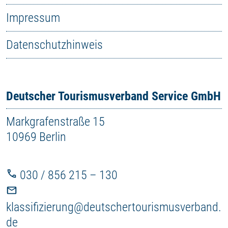
Impressum
Datenschutzhinweis
Deutscher Tourismusverband Service GmbH
Markgrafenstraße 15
10969 Berlin
030 / 856 215 – 130
klassifizierung@deutschertourismusverband.
de