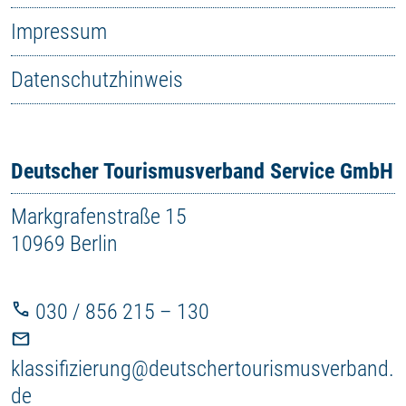
Impressum
Datenschutzhinweis
Deutscher Tourismusverband Service GmbH
Markgrafenstraße 15
10969 Berlin
030 / 856 215 – 130
klassifizierung@deutschertourismusverband.
de