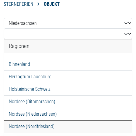
STERNEFERIEN
OBJEKT
Regionen
Binnenland
Herzogtum Lauenburg
Holsteinische Schweiz
Nordsee (Dithmarschen)
Nordsee (Niedersachsen)
Nordsee (Nordfriesland)