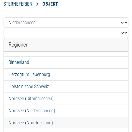
STERNEFERIEN
OBJEKT
Regionen
Binnenland
Herzogtum Lauenburg
Holsteinische Schweiz
Nordsee (Dithmarschen)
Nordsee (Niedersachsen)
Nordsee (Nordfriesland)