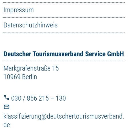
Impressum
Datenschutzhinweis
Deutscher Tourismusverband Service GmbH
Markgrafenstraße 15
10969 Berlin
030 / 856 215 – 130
klassifizierung@deutschertourismusverband.
de