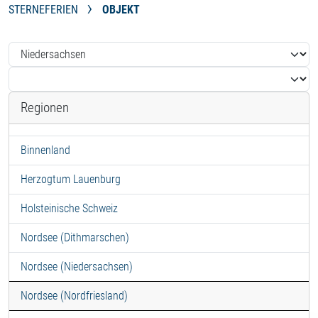
STERNEFERIEN
OBJEKT
Regionen
Binnenland
Herzogtum Lauenburg
Holsteinische Schweiz
Nordsee (Dithmarschen)
Nordsee (Niedersachsen)
Nordsee (Nordfriesland)