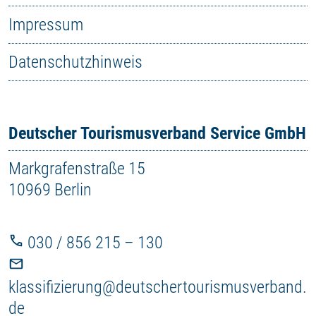
Impressum
Datenschutzhinweis
Deutscher Tourismusverband Service GmbH
Markgrafenstraße 15
10969 Berlin
030 / 856 215 – 130
klassifizierung@deutschertourismusverband.
de