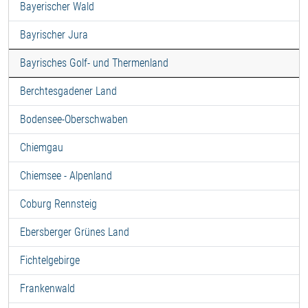
Bayerischer Wald
Bayrischer Jura
Bayrisches Golf- und Thermenland
Berchtesgadener Land
Bodensee-Oberschwaben
Chiemgau
Chiemsee - Alpenland
Coburg Rennsteig
Ebersberger Grünes Land
Fichtelgebirge
Frankenwald