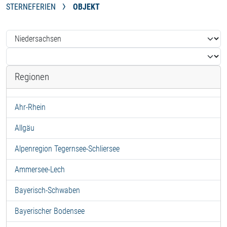
STERNEFERIEN
OBJEKT
Regionen
Ahr-Rhein
Allgäu
Alpenregion Tegernsee-Schliersee
Ammersee-Lech
Bayerisch-Schwaben
Bayerischer Bodensee