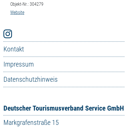
Objekt-Nr.: 304279
Website
Kontakt
Impressum
Datenschutzhinweis
Deutscher Tourismusverband Service GmbH
Markgrafenstraße 15