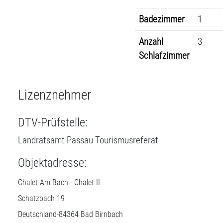
Badezimmer
1
Anzahl
3
Schlafzimmer
Lizenznehmer
DTV-Prüfstelle:
Landratsamt Passau Tourismusreferat
Objektadresse:
Chalet Am Bach - Chalet II
Schatzbach 19
Deutschland-
84364
Bad Birnbach