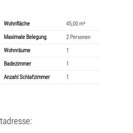
Wohnfläche
45,00 m²
Maximale Belegung
2 Personen
Wohnräume
1
Badezimmer
1
Anzahl Schlafzimmer
1
tadresse: