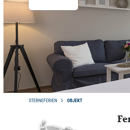
STERNEFERIEN
OBJEKT
Fe