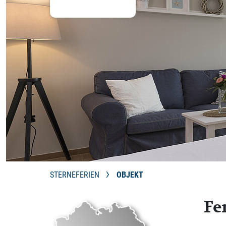
STERNEFERIEN
OBJEKT
Fe