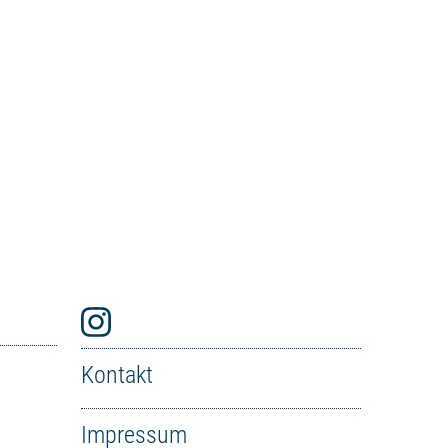
Kontakt
Impressum