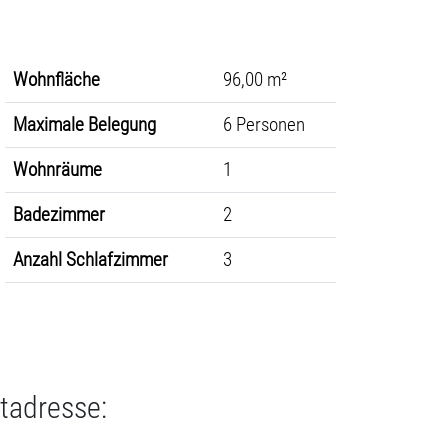
Wohnfläche
96,00 m²
Maximale Belegung
6 Personen
Wohnräume
1
Badezimmer
2
Anzahl Schlafzimmer
3
tadresse: