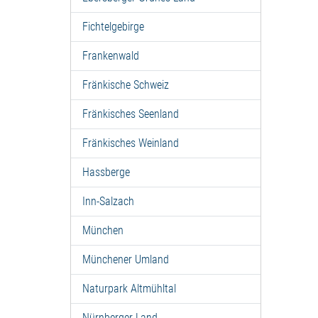
Fichtelgebirge
Frankenwald
Fränkische Schweiz
Fränkisches Seenland
Fränkisches Weinland
Hassberge
Inn-Salzach
München
Münchener Umland
Naturpark Altmühltal
Nürnberger Land