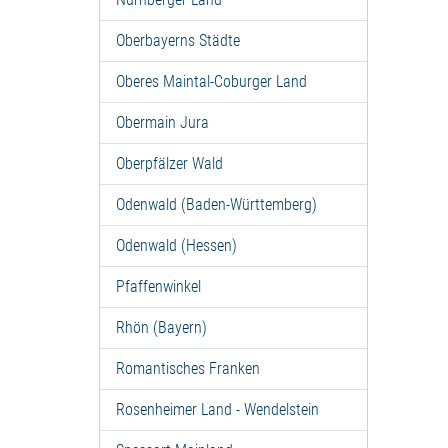
Oberbayerns Städte
Oberes Maintal-Coburger Land
Obermain Jura
Oberpfälzer Wald
Odenwald (Baden-Württemberg)
Odenwald (Hessen)
Pfaffenwinkel
Rhön (Bayern)
Romantisches Franken
Rosenheimer Land - Wendelstein