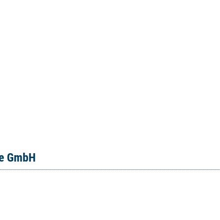
ce GmbH