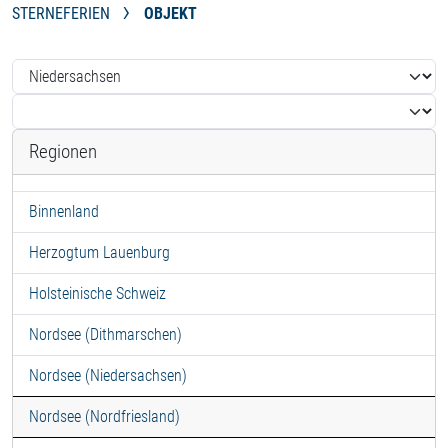
STERNEFERIEN
OBJEKT
Regionen
Binnenland
Herzogtum Lauenburg
Holsteinische Schweiz
Nordsee (Dithmarschen)
Nordsee (Niedersachsen)
Nordsee (Nordfriesland)