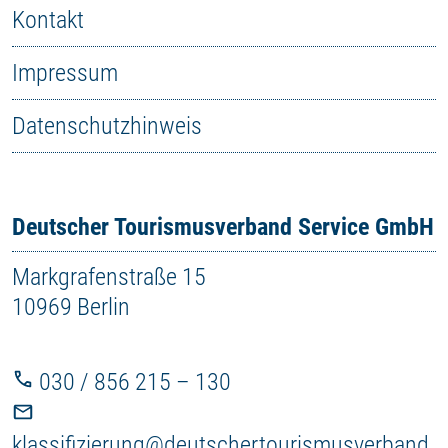
Kontakt
Impressum
Datenschutzhinweis
Deutscher Tourismusverband Service GmbH
Markgrafenstraße 15
10969 Berlin
030 / 856 215 – 130
klassifizierung@deutschertourismusverband.