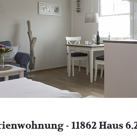
rienwohnung - 11862 Haus 6.2