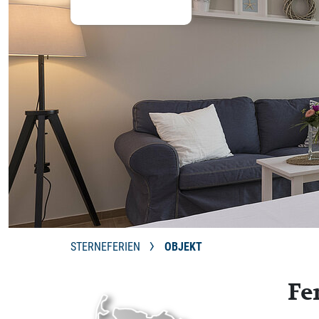
STERNEFERIEN
OBJEKT
Fe