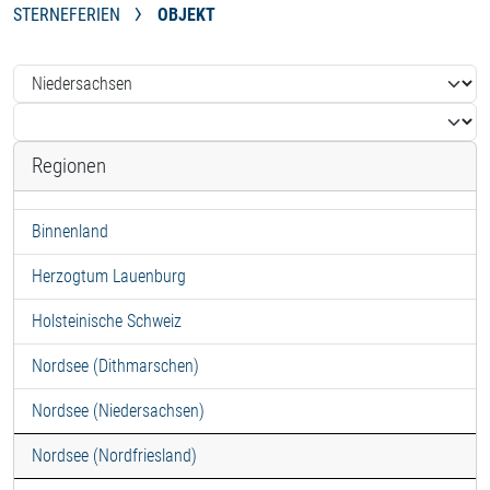
STERNEFERIEN
OBJEKT
Regionen
Binnenland
Herzogtum Lauenburg
Holsteinische Schweiz
Nordsee (Dithmarschen)
Nordsee (Niedersachsen)
Nordsee (Nordfriesland)