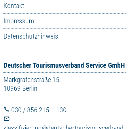
Kontakt
Impressum
Datenschutzhinweis
Deutscher Tourismusverband Service GmbH
Markgrafenstraße 15
10969 Berlin
030 / 856 215 – 130
klassifizierung@deutschertourismusverband.