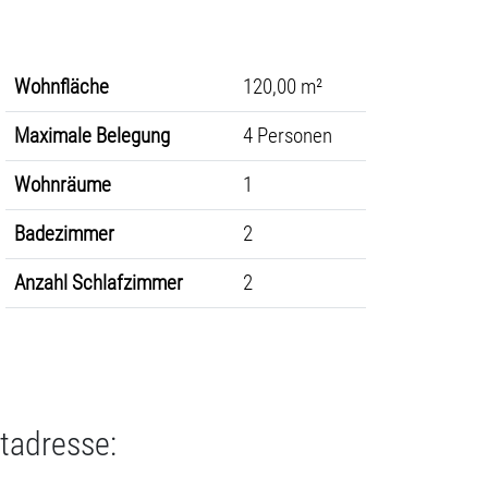
Wohnfläche
120,00 m²
Maximale Belegung
4 Personen
Wohnräume
1
Badezimmer
2
Anzahl Schlafzimmer
2
tadresse: