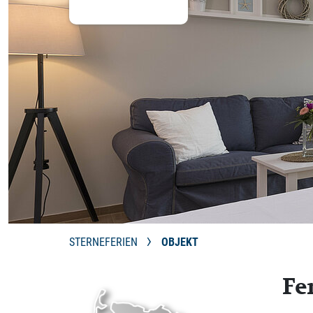
STERNEFERIEN
OBJEKT
Fe