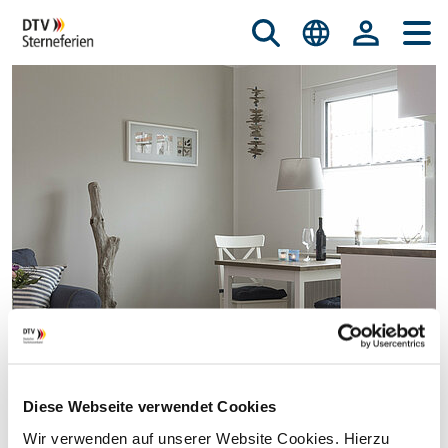
Diese Webseite verwendet Cookies
© istockphoto.com/nicky39
Wir verwenden auf unserer Website Cookies. Hierzu