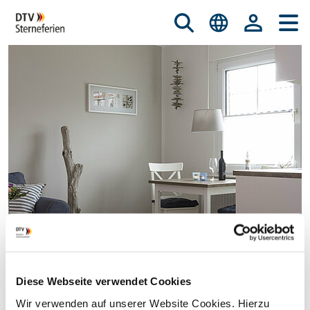
Diese Webseite verwendet Cookies
© istockphoto.com/nicky39
Wir verwenden auf unserer Website Cookies. Hierzu