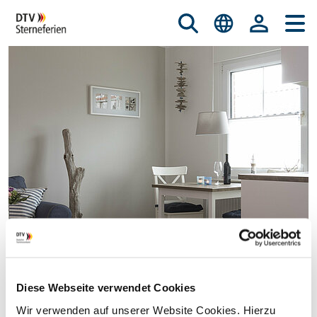
Diese Webseite verwendet Cookies
© istockphoto.com/nicky39
Wir verwenden auf unserer Website Cookies. Hierzu