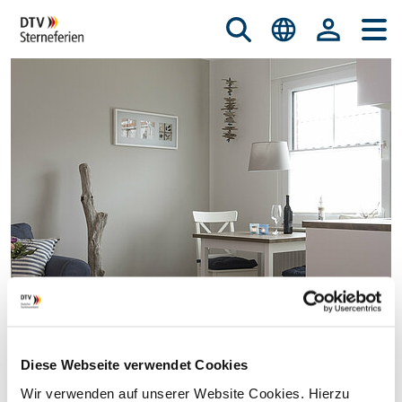
Diese Webseite verwendet Cookies
© istockphoto.com/nicky39
Wir verwenden auf unserer Website Cookies. Hierzu