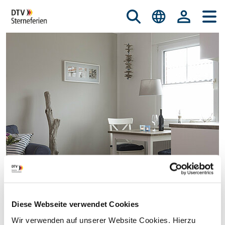
Diese Webseite verwendet Cookies
© istockphoto.com/nicky39
Wir verwenden auf unserer Website Cookies. Hierzu