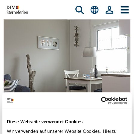
Diese Webseite verwendet Cookies
© istockphoto.com/nicky39
Wir verwenden auf unserer Website Cookies. Hierzu