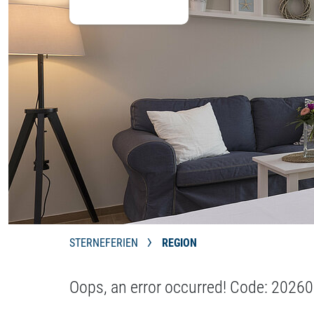
STERNEFERIEN
REGION
Oops, an error occurred! Code: 20