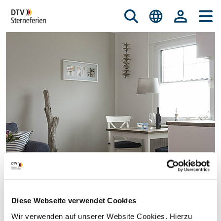
Diese Webseite verwendet Cookies
© istockphoto.com/nicky39
Wir verwenden auf unserer Website Cookies. Hierzu