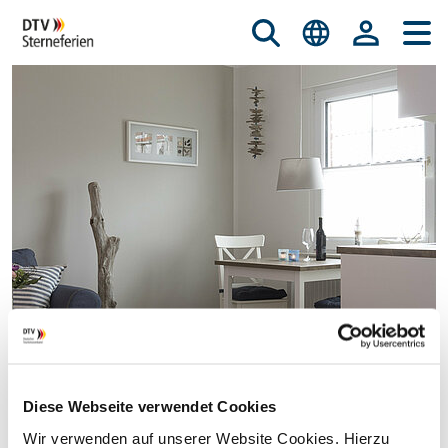
Diese Webseite verwendet Cookies
© istockphoto.com/nicky39
Wir verwenden auf unserer Website Cookies. Hierzu