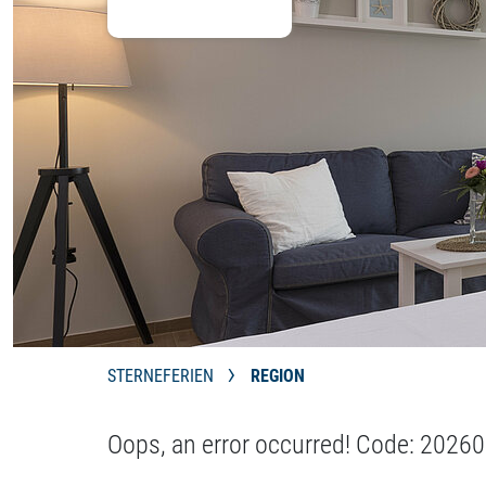
STERNEFERIEN
REGION
Oops, an error occurred! Code: 20